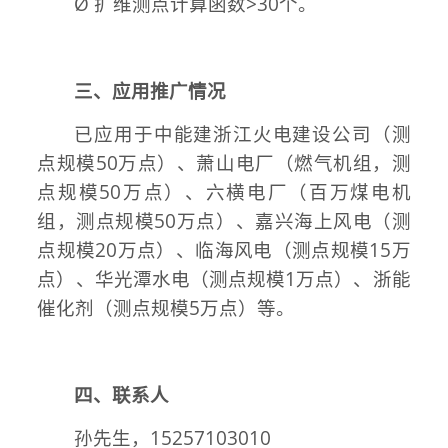
Ø 扩维测点计算函数>30个。
三、应用推广情况
已应用于中能建浙江火电建设公司（测
点规模50万点）、萧山电厂（燃气机组，测
点规模50万点）、六横电厂（百万煤电机
组，测点规模50万点）、嘉兴海上风电（测
点规模20万点）、临海风电（测点规模15万
点）、华光潭水电（测点规模1万点）、浙能
催化剂（测点规模5万点）等。
四、联系人
孙先生，15257103010