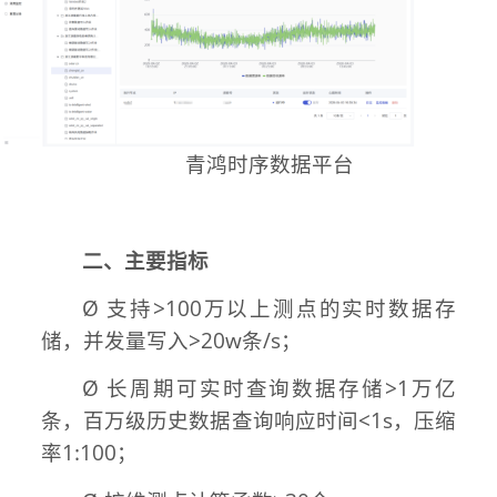
青鸿时序数据平台
二、主要指标
Ø 支持>100万以上测点的实时数据存
储，并发量写入>20w条/s；
Ø 长周期可实时查询数据存储>1万亿
条，百万级历史数据查询响应时间<1s，压缩
率1:100；