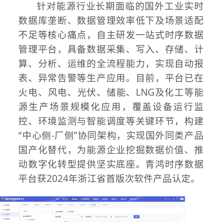
针对能源行业长期面临的国外工业实时
数据库垄断、数据管理效率低下及场景适配
不足等核心痛点，自主研发一站式时序数据
管理平台，具备数据采集、写入、存储、计
算、分析、运维的全流程能力，实现自动报
表、异常告警等生产应用。目前，平台已在
火电、风电、光伏、储能、LNG及化工等能
源生产场景规模化应用，覆盖设备运行监
控、环境监测与智能调度等关键环节，构建
“中心侧-厂侧”协同架构，实现国外同类产品
国产化替代，为能源企业挖掘数据价值、推
动数字化转型提供坚实底座。青鸿时序数据
平台获2024年浙江省首版次软件产品认定。