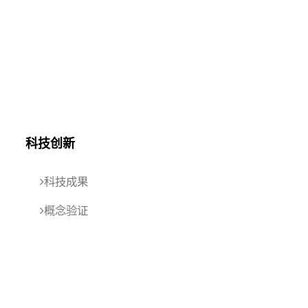
科技创新
科技成果
概念验证