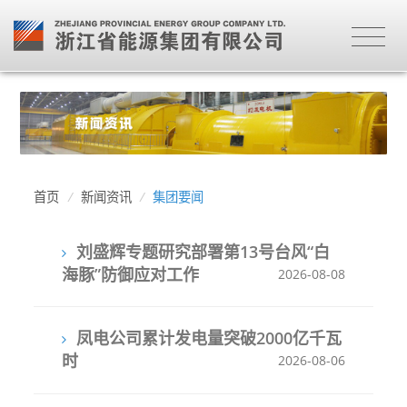
首页
/
新闻资讯
/
集团要闻
刘盛辉专题研究部署第13号台风“白
海豚”防御应对工作
2026-08-08
凤电公司累计发电量突破2000亿千瓦
时
2026-08-06