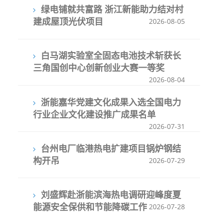
绿电铺就共富路 浙江新能助力结对村
建成屋顶光伏项目
2026-08-05
白马湖实验室全固态电池技术斩获长
三角国创中心创新创业大赛一等奖
2026-08-04
浙能嘉华党建文化成果入选全国电力
行业企业文化建设推广成果名单
2026-07-31
台州电厂临港热电扩建项目锅炉钢结
构开吊
2026-07-29
刘盛辉赴浙能滨海热电调研迎峰度夏
能源安全保供和节能降碳工作
2026-07-28