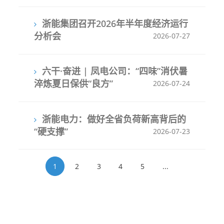
浙能集团召开2026年半年度经济运行
分析会
2026-07-27
六干·奋进 | 凤电公司：“四味”消伏暑
淬炼夏日保供“良方”
2026-07-24
浙能电力：做好全省负荷新高背后的
“硬支撑”
2026-07-23
1
2
3
4
5
...