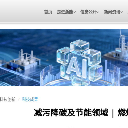
首页
走进浙能
信息公开
新闻资讯
科技创新
/
科技成果
减污降碳及节能领域 | 