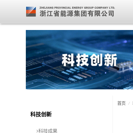
首页
/
科技创新
科技成果