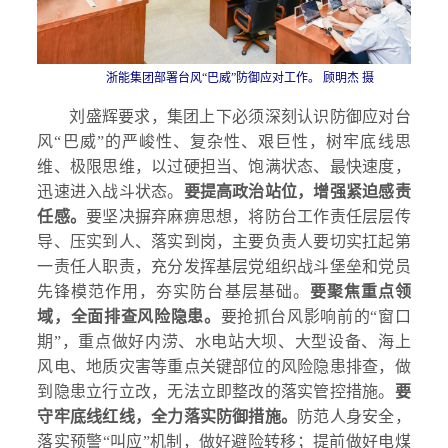
浙能集团部署台风“巴威”防御应对工作。 顾明杰 摄
刘盛辉要求，集团上下必须深刻认识防御应对台
风“巴威”的严峻性、复杂性、艰巨性，树牢底线思
维、极限思维，以过硬担当、饱满状态、最快速度，
迅速进入战斗状态。
要提高政治站位，增强紧迫感责
任感。
要坚决摒弃麻痹思想，将防台工作责任层层传
导、压实到人、落实到岗，主要负责人要切实扛起第
一责任人职责，充分发挥基层党组织战斗堡垒和党员
先锋模范作用，夯实防台基层基础。
要聚焦重点领
域，全面排查风险隐患。
要抢抓台风影响前的“窗口
期”，重点做好内涝、水电站大坝、大型设备、海上
风电、地质灾害等重点关键部位的风险隐患排查，做
到隐患立行立改，无法立即整改的落实管控措施。
要
守牢底线红线，全力落实防御措施。
防范人身安全，
落实预警“叫应”机制，做好避险转移；提前做好电煤