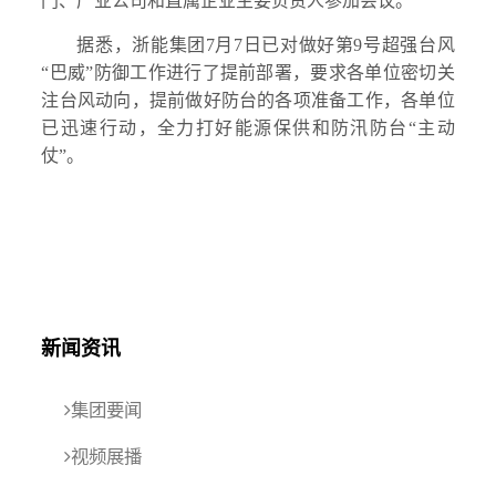
门、产业公司和直属企业主要负责人参加会议。
据悉，浙能集团7月7日已对做好第9号超强台风
“巴威”防御工作进行了提前部署，要求各单位密切关
注台风动向，提前做好防台的各项准备工作，各单位
已迅速行动，全力打好能源保供和防汛防台“主动
仗”。
新闻资讯
集团要闻
视频展播