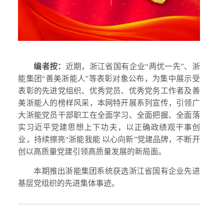
编者按：
近期，浙江省国有企业“两优一先”、浙
能集团“善美浙能人”等表彰对象公布，为集中展示受
表彰的先进党组织、优秀党员、优秀党务工作者及善
美浙能人的榜样风采，本网特开展系列宣传，引领广
大浙能党员干部职工在全面学习、全面把握、全面落
实习近平党建思想上下功夫，以正确政绩观干事创
业，持续擦亮“浙能我能 以心向新”党建品牌，不断开
创以高质量党建引领高质量发展的新局面。
本期推出浙能集团系统获选浙江省国有企业先进
基层党组织的先进集体事迹。