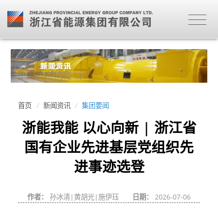
首页
/
新闻资讯
/
集团要闻
浙能我能 以心向新 | 浙江省
国有企业先进基层党组织先
进事迹选登
作者：
孙冰清|黄胡光|施伊珏
日期：
2026-07-06