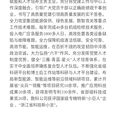
赋能和人才培养主责主业，充分将党建工作与中心工
作深度融合，引导广大党员干部以正确政绩观干事创
业，书写了高质量党建引领高质量发展的实干答卷。
全力攻坚集团能源保供、绿色发展、数智攻关等重点
工作技术难题，每年完成40多台机组检修技术服务，
投入电厂应急服务1800多人日，高效处置各类设备缺
陷与故障难题，全力保障机组清洁低碳、安全可靠、
高效节能、智能运维，在百折不挠的攻坚韧劲中淬炼
政治忠诚。大力弘扬“六干”作风，充分发挥党管人才
制度优势，健全“三雁-青蓝-星火”人才培育体系，在
实干中全面培养锤炼复合型人才队伍。不断强化省级
科研平台和博士后工作站等科研与人才平台建设，布
局新型能源、智能运维等前沿领域科研项目，累计开
展省“尖兵”“领雁”等项目研究10余项，推广应用科技
成果20余项，获得发明专利330余件、省部级科技成
果奖26项，数科公司获评国家级专精特新“小巨人”企
业 、“浙江省科技新小龙”。