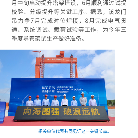
月中旬启动提升塔架搭设，6月顺利通过试提
校验、分级提升等关键工序。据悉，该龙门
吊力争7月完成对位焊接，8月完成电气贯
通、系统调试、载荷试验等工作，为今年三
季度导管架试生产做好准备。
相关单位代表共同见证这一关键节点。