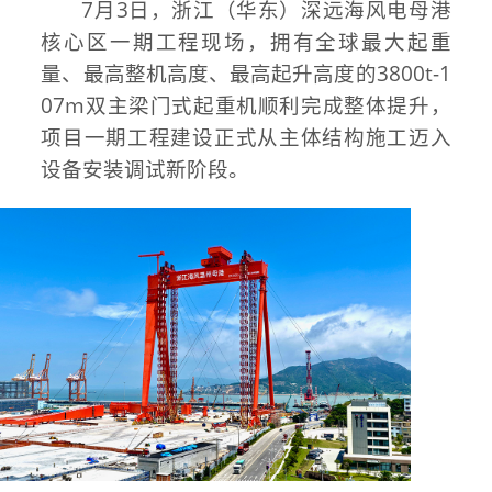
7月3日，浙江（华东）深远海风电母港
核心区一期工程现场，拥有全球最大起重
量、最高整机高度、最高起升高度的3800t-1
07m双主梁门式起重机顺利完成整体提升，
项目一期工程建设正式从主体结构施工迈入
设备安装调试新阶段。