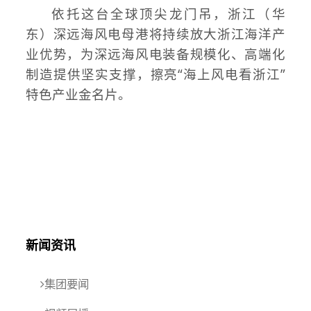
依托这台全球顶尖龙门吊，浙江（华
东）深远海风电母港将持续放大浙江海洋产
业优势，为深远海风电装备规模化、高端化
制造提供坚实支撑，擦亮“海上风电看浙江”
特色产业金名片。
新闻资讯
集团要闻