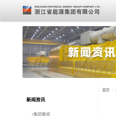
首页
/
新闻资讯
集团要闻