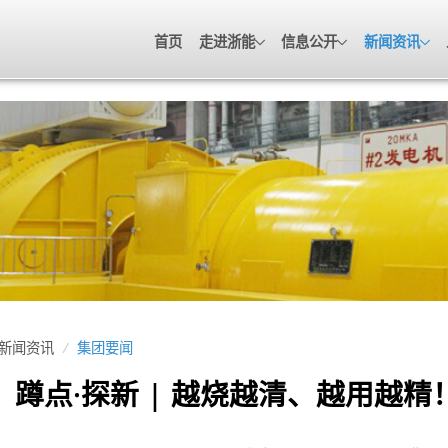
首页
走进浙能
信息公开
新闻资讯
新闻资讯
/
集团要闻
蹲点·探新 | 越烧越清、越用越精