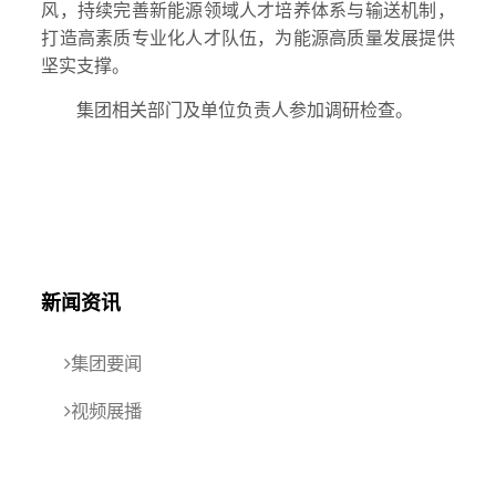
风，持续完善新能源领域人才培养体系与输送机制，
打造高素质专业化人才队伍，为能源高质量发展提供
坚实支撑。
集团相关部门及单位负责人参加调研检查。
新闻资讯
集团要闻
视频展播