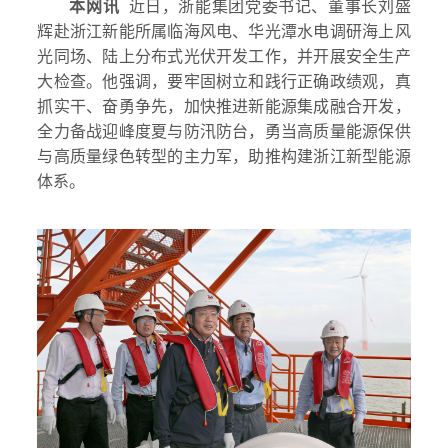
本网讯
近日，浙能集团党委书记、董事长刘盛
辉赴浙江新能所属临海风电、华光潭水电调研海上风
光同场、陆上分布式光伏开发工作，并开展安全生产
大检查。他强调，要牢固树立和践行正确政绩观，真
抓实干、奋勇争先，加快推进新能源集成融合开发，
全力备战迎峰度夏与防汛防台，勇当高质量能源保供
与高质量绿色转型的主力军，助推构建浙江新型能源
体系。