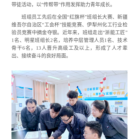
带徒活动，以“传帮带”作用发挥助力青年成长。
班组员工先后在全国“红旗杯”班组长大赛、新疆
维吾尔自治区“工会杯”技能竞赛、伊犁州化工行业检
验员竞赛中摘金夺银。近年来，班组走出“浙能工匠”
1名、明星班组长2名，培养中层管理人员1名、技术
骨干6名，13人晋升高级工及以上，形成了人才辈
出、接续奋斗的良好局面。