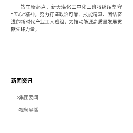
站在新起点，新天煤化工中化三班将继续坚守
“五心”精神，努力打造政治可靠、技能精湛、团结奋
进的新时代产业工人班组，为推动能源高质量发展贡
献先锋力量。
新闻资讯
集团要闻
视频展播