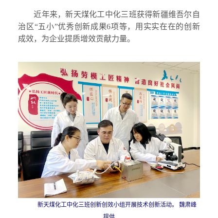
近年来，新天煤化工中化三班获得新疆维吾尔自
治区“五小”优秀创新成果6项等，用实实在在的创新
成效，为企业提质增效贡献力量。
新天煤化工中化三班创新创效小组开展技术创新活动。 魏肃峰
提供