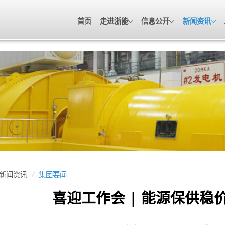
首页
走进浙能
信息公开
新闻资讯
新闻资讯
/
集团要闻
喜迎工作会 | 能源保供稳