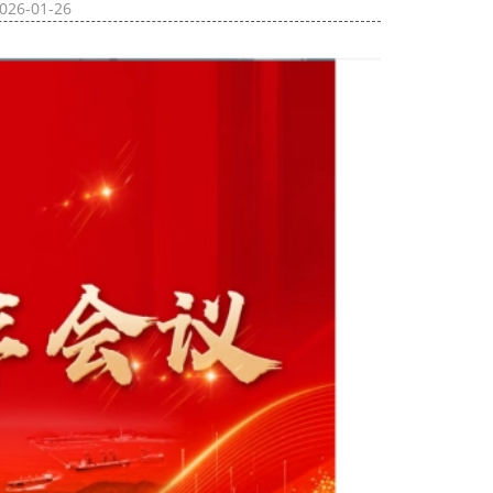
026-01-26