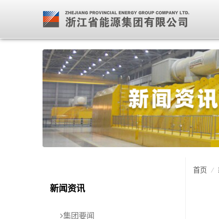
首页
/
新闻资讯
集团要闻