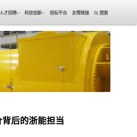
人才招聘
科技创新
招标平台
友情链接
搜索
价背后的浙能担当